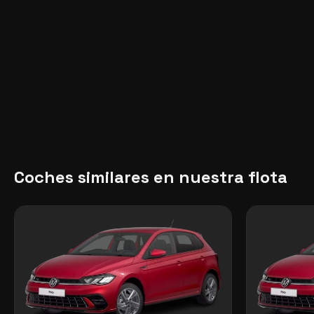
Coches similares en nuestra flota