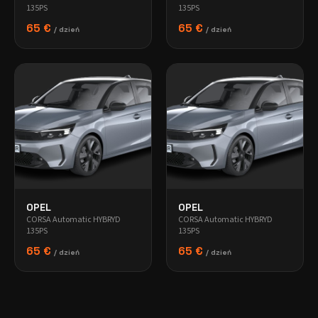
135PS
135PS
65 €
65 €
/ dzień
/ dzień
OPEL
OPEL
CORSA Automatic HYBRYD
CORSA Automatic HYBRYD
135PS
135PS
65 €
65 €
/ dzień
/ dzień